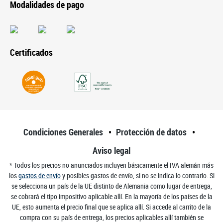
Modalidades de pago
Certificados
Condiciones Generales
Protección de datos
Aviso legal
* Todos los precios no anunciados incluyen básicamente el IVA alemán más
los
gastos de envío
y posibles gastos de envío, si no se indica lo contrario. Si
se selecciona un país de la UE distinto de Alemania como lugar de entrega,
se cobrará el tipo impositivo aplicable allí. En la mayoría de los países de la
UE, esto aumenta el precio final que se aplica allí. Si accede al carrito de la
compra con su país de entrega, los precios aplicables allí también se