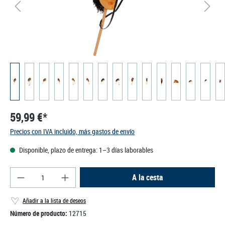
59,99 €*
Precios con IVA incluido, más gastos de envío
Disponible, plazo de entrega: 1–3 días laborables
Cantidad del producto: introduce la cantidad des
A la cesta
Añadir a la lista de deseos
Número de producto:
12715