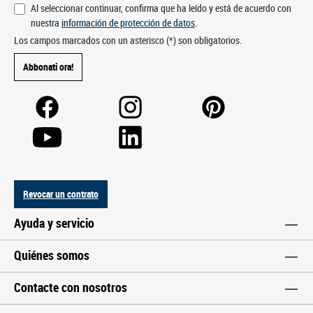
Al seleccionar continuar, confirma que ha leído y está de acuerdo con
nuestra
información de protección de datos
.
Los campos marcados con un asterisco (*) son obligatorios.
Abbonati ora!
Revocar un contrato
Ayuda y servicio
Quiénes somos
Contacte con nosotros