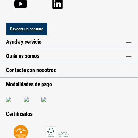
Revocar un contrato
Ayuda y servicio
Quiénes somos
Contacte con nosotros
Modalidades de pago
Certificados