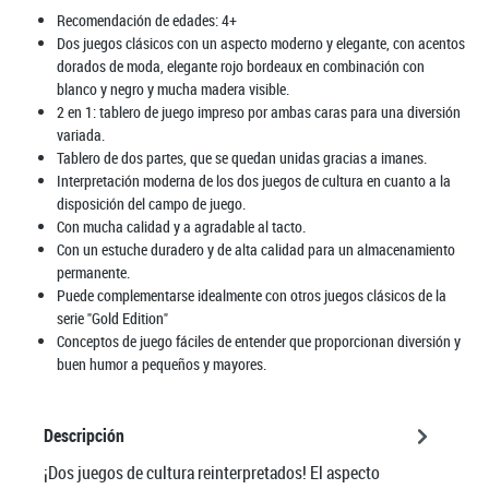
Recomendación de edades:
4+
Dos juegos clásicos con un aspecto moderno y elegante, con acentos
dorados de moda, elegante rojo bordeaux en combinación con
blanco y negro y mucha madera visible.
2 en 1: tablero de juego impreso por ambas caras para una diversión
variada.
Tablero de dos partes, que se quedan unidas gracias a imanes.
Interpretación moderna de los dos juegos de cultura en cuanto a la
disposición del campo de juego.
Con mucha calidad y a agradable al tacto.
Con un estuche duradero y de alta calidad para un almacenamiento
permanente.
Puede complementarse idealmente con otros juegos clásicos de la
serie "Gold Edition"
Conceptos de juego fáciles de entender que proporcionan diversión y
buen humor a pequeños y mayores.
Descripción
¡Dos juegos de cultura reinterpretados! El aspecto