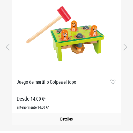
Juego de martillo Golpea el topo
Desde
14,00 €*
anteriormente 14,00 €*
Detalles