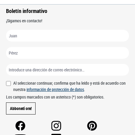
Boletín informativo
¡Sigamos en contacto!
Al seleccionar continuar, confirma que ha leído y está de acuerdo con
nuestra
información de protección de datos
.
Los campos marcados con un asterisco (*) son obligatorios.
Abbonati ora!