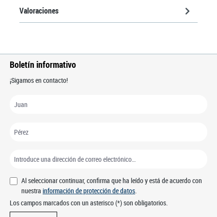
Valoraciones
Boletín informativo
¡Sigamos en contacto!
Al seleccionar continuar, confirma que ha leído y está de acuerdo con
nuestra
información de protección de datos
.
Los campos marcados con un asterisco (*) son obligatorios.