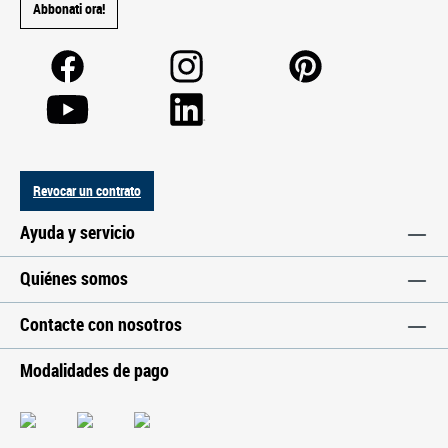
Abbonati ora!
Revocar un contrato
Ayuda y servicio
Quiénes somos
Contacte con nosotros
Modalidades de pago