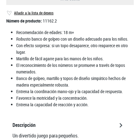
Añadir a la lista de deseos
Número de producto:
11162.2
Recomendación de edades:
18 m+
Robusto banco de golpeo con un diseño adecuado para los niños.
Con efecto sorpresa: si un topo desaparece, otro reaparece en otro
lugar.
Martillo de fácil agarre para las manos de los niños.
El reconocimiento de los números se promueve a través de topos
numerados.
Banco de golpeo, martillo y topos de diseño simpático hechos de
madera especialmente robusta.
Entrena la coordinación mano-ojo y la capacidad de respuesta.
Favorece la motricidad y la concentración.
Entrena la capacidad de reacción y acción.
Descripción
Un divertido juego para pequeños.