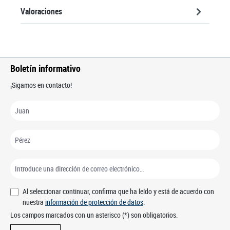
Valoraciones
Boletín informativo
¡Sigamos en contacto!
Al seleccionar continuar, confirma que ha leído y está de acuerdo con
nuestra
información de protección de datos
.
Los campos marcados con un asterisco (*) son obligatorios.