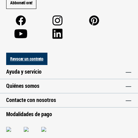
Abbonati ora!
Revocar un contrato
Ayuda y servicio
Quiénes somos
Contacte con nosotros
Modalidades de pago