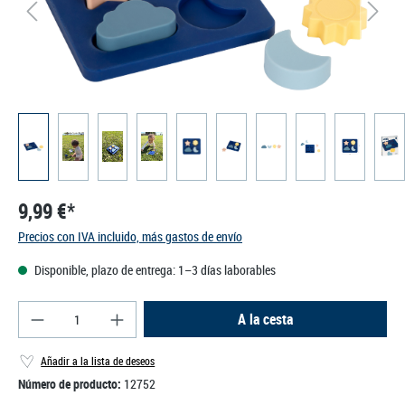
9,99 €*
Precios con IVA incluido, más gastos de envío
Disponible, plazo de entrega: 1–3 días laborables
Cantidad del producto: introduce la cantidad des
A la cesta
Añadir a la lista de deseos
Número de producto:
12752