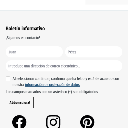
Boletín informativo
¡Sigamos en contacto!
Al seleccionar continuar, confirma que ha leído y está de acuerdo con
nuestra
información de protección de datos
.
Los campos marcados con un asterisco (*) son obligatorios.
Abbonati ora!