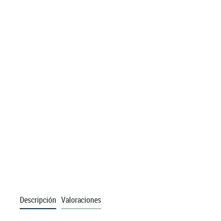
Descripción
Valoraciones