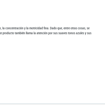
n, la concentración y la motricidad fina. Dado que, entre otras cosas, se
ste producto también llama la atención por sus suaves tonos azules y sus