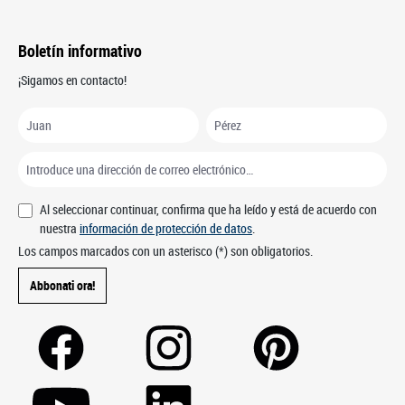
Boletín informativo
¡Sigamos en contacto!
Al seleccionar continuar, confirma que ha leído y está de acuerdo con
nuestra
información de protección de datos
.
Los campos marcados con un asterisco (*) son obligatorios.
Abbonati ora!