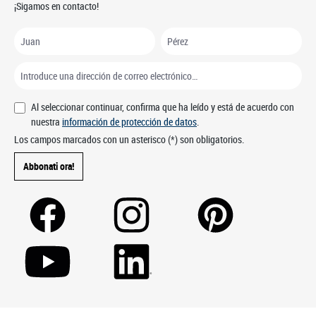
¡Sigamos en contacto!
Al seleccionar continuar, confirma que ha leído y está de acuerdo con
nuestra
información de protección de datos
.
Los campos marcados con un asterisco (*) son obligatorios.
Abbonati ora!