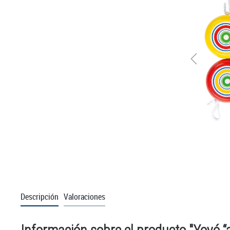
Descripción
Valoraciones