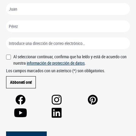
Al seleccionar continuar, confirma que ha leído y está de acuerdo con
nuestra
información de protección de datos
.
Los campos marcados con un asterisco (*) son obligatorios.
Abbonati ora!