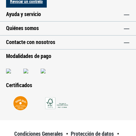
Revocar un contrato
Ayuda y servicio
Quiénes somos
Contacte con nosotros
Modalidades de pago
Certificados
Condiciones Generales
Protección de datos