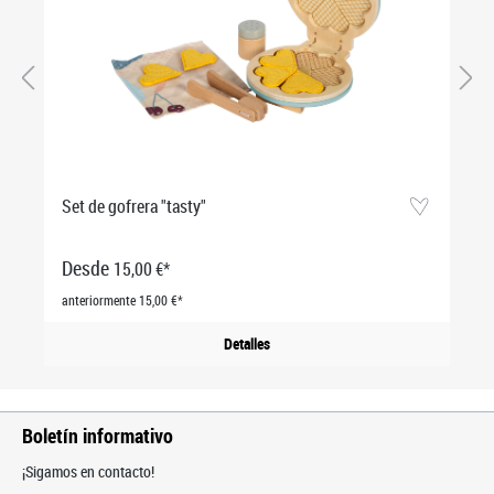
Set de gofrera "tasty"
Desde
15,00 €*
anteriormente 15,00 €*
Detalles
Boletín informativo
¡Sigamos en contacto!